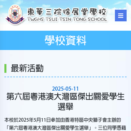
學校資料
最新活動
2025-05-11
第六屆粵港澳大灣區傑出關愛學生
選舉
本校於2025年5月11日參加由香港特區中央獅子會主辦的
「第六屆粵港澳大灣區傑出關愛學生選舉」。三位同學憑藉