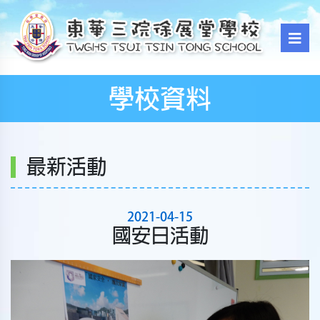
學校資料
最新活動
2021-04-15
國安日活動