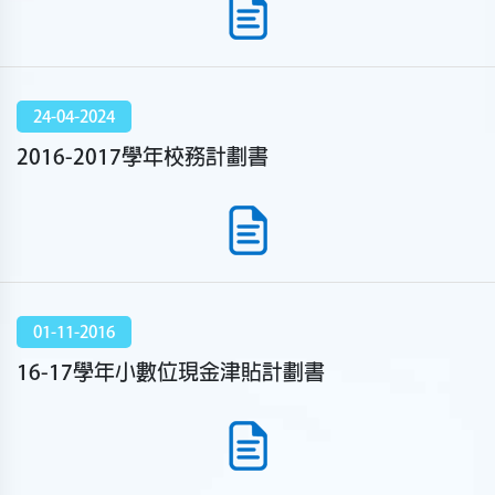
24-04-2024
2016-2017學年校務計劃書
01-11-2016
16-17學年小數位現金津貼計劃書