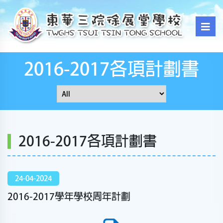
2016-2017各項計劃書
2016-2017各項計劃書
24-04-2024
2016-2017學年學校周年計劃