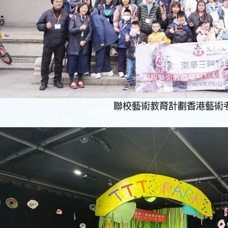
聯校藝術教育計劃香港藝術