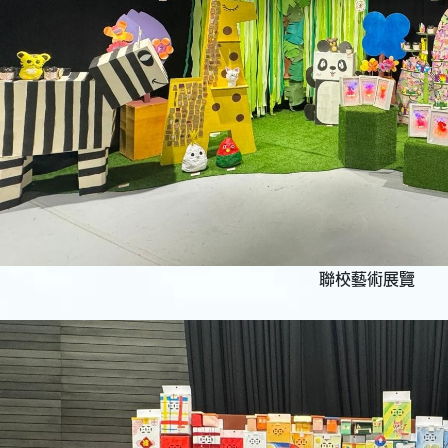
聯校藝術展覽