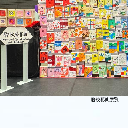
聯校藝術展覽