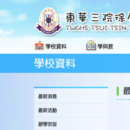
學校資料
學與教
學校資料
最新消息
最新活動
辦學宗旨