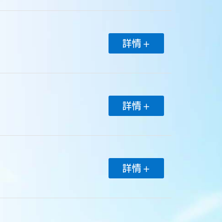
詳情 +
詳情 +
詳情 +