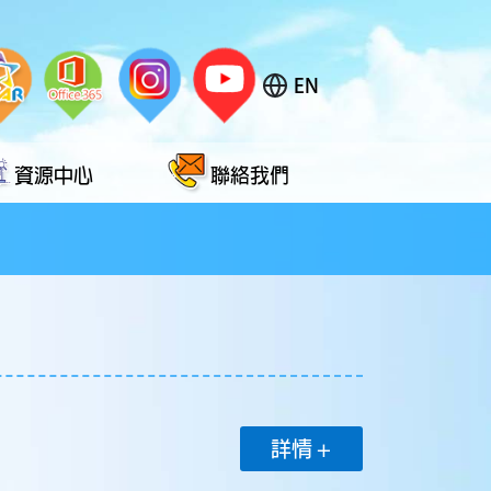
EN
資源中心
聯絡我們
詳情 +