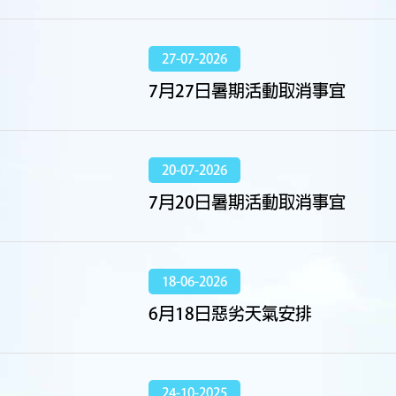
27-07-2026
7月27日暑期活動取消事宜
20-07-2026
7月20日暑期活動取消事宜
18-06-2026
6月18日惡劣天氣安排
24-10-2025